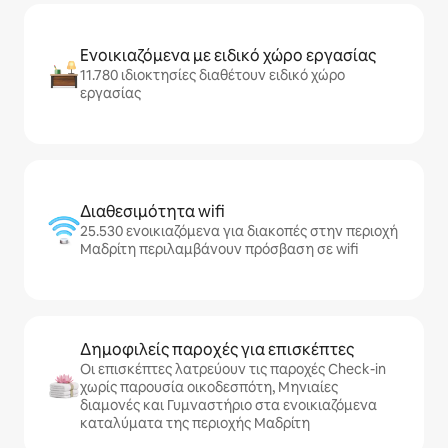
Ενοικιαζόμενα με ειδικό χώρο εργασίας
11.780 ιδιοκτησίες διαθέτουν ειδικό χώρο
εργασίας
Διαθεσιμότητα wifi
25.530 ενοικιαζόμενα για διακοπές στην περιοχή
Μαδρίτη περιλαμβάνουν πρόσβαση σε wifi
Δημοφιλείς παροχές για επισκέπτες
Οι επισκέπτες λατρεύουν τις παροχές Check-in
χωρίς παρουσία οικοδεσπότη, Μηνιαίες
διαμονές και Γυμναστήριο στα ενοικιαζόμενα
καταλύματα της περιοχής Μαδρίτη