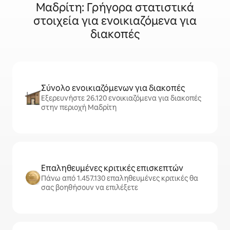
Μαδρίτη: Γρήγορα στατιστικά
στοιχεία για ενοικιαζόμενα για
διακοπές
Σύνολο ενοικιαζόμενων για διακοπές
Εξερευνήστε 26.120 ενοικιαζόμενα για διακοπές
στην περιοχή Μαδρίτη
Επαληθευμένες κριτικές επισκεπτών
Πάνω από 1.457.130 επαληθευμένες κριτικές θα
σας βοηθήσουν να επιλέξετε