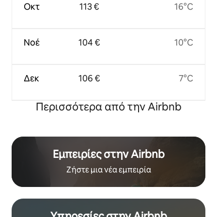
Οκτ
113 €
16°C
Νοέ
104 €
10°C
Δεκ
106 €
7°C
Περισσότερα από την Airbnb
Εμπειρίες στην Airbnb
Ζήστε μια νέα εμπειρία
Υπηρεσίες στην Airbnb