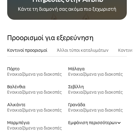
Κάντε τη διαμονή σας ακόμα πιο ξεχωριστή
Προορισμοί για εξερεύνηση
Κοντινοί προορισμοί
Άλλοι τύποι καταλυμάτων
Κοντινά
Πόρτο
Μάλαγα
Ενοικιαζόμενα για διακοπές
Ενοικιαζόμενα για διακοπές
Βαλένθια
Σεβίλλη
Ενοικιαζόμενα για διακοπές
Ενοικιαζόμενα για διακοπές
Αλικάντε
Γρανάδα
Ενοικιαζόμενα για διακοπές
Ενοικιαζόμενα για διακοπές
Μαρμπέγια
Εμφάνιση περισσότερων
Ενοικιαζόμενα για διακοπές