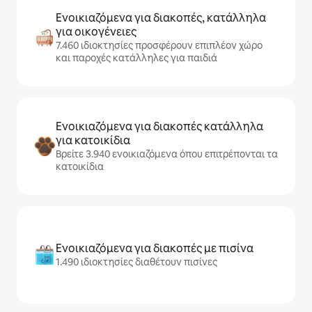
Ενοικιαζόμενα για διακοπές, κατάλληλα
για οικογένειες
7.460 ιδιοκτησίες προσφέρουν επιπλέον χώρο
και παροχές κατάλληλες για παιδιά
Ενοικιαζόμενα για διακοπές κατάλληλα
για κατοικίδια
Βρείτε 3.940 ενοικιαζόμενα όπου επιτρέπονται τα
κατοικίδια
Ενοικιαζόμενα για διακοπές με πισίνα
1.490 ιδιοκτησίες διαθέτουν πισίνες