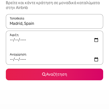
Βρείτε και κάντε κράτηση σε μοναδικά καταλύματα
στην Airbnb
Τοποθεσία
Όταν τα αποτελέσματα είναι διαθέσιμα, μπορείτε να πλοηγηθε
Άφιξη
Αναχώρηση
Αναζήτηση