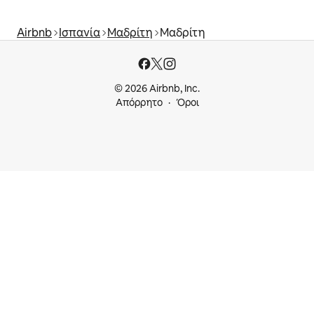
Airbnb
Ισπανία
Μαδρίτη
Μαδρίτη
© 2026 Airbnb, Inc.
Απόρρητο
Όροι