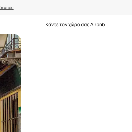
οτύπου
Κάντε τον χώρο σας Airbnb