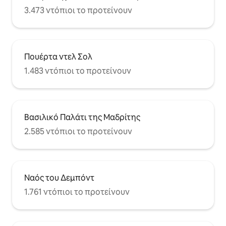
3.473 ντόπιοι το προτείνουν
Πουέρτα ντελ Σολ
1.483 ντόπιοι το προτείνουν
Βασιλικό Παλάτι της Μαδρίτης
2.585 ντόπιοι το προτείνουν
Ναός του Δεμπόντ
1.761 ντόπιοι το προτείνουν