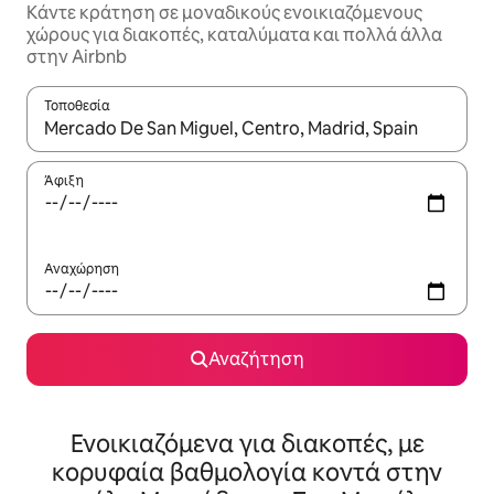
Κάντε κράτηση σε μοναδικούς ενοικιαζόμενους
χώρους για διακοπές, καταλύματα και πολλά άλλα
στην Airbnb
Τοποθεσία
Όταν τα αποτελέσματα είναι διαθέσιμα, μπορείτε να πλοηγηθε
Άφιξη
Αναχώρηση
Αναζήτηση
Ενοικιαζόμενα για διακοπές, με
κορυφαία βαθμολογία κοντά στην