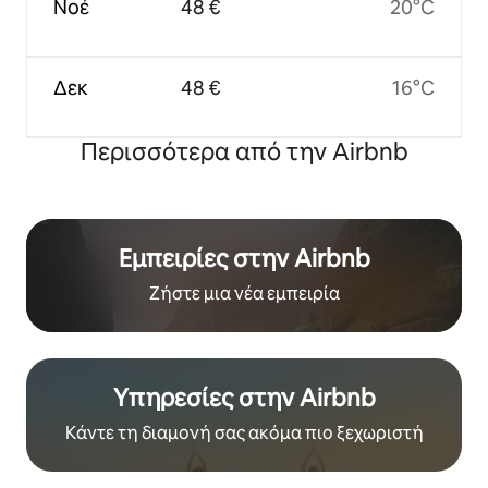
Νοέ
48 €
20°C
Δεκ
48 €
16°C
Περισσότερα από την Airbnb
Εμπειρίες στην Airbnb
Ζήστε μια νέα εμπειρία
Υπηρεσίες στην Airbnb
Κάντε τη διαμονή σας ακόμα πιο ξεχωριστή