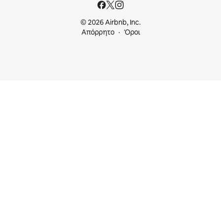
© 2026 Airbnb, Inc.
Απόρρητο
Όροι