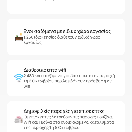
Ενοικιαζόμενα με ειδικό χώρο εργασίας
1.250 ιδιοκτησίες διαθέτουν ειδικό χώρο
εργασίας
Διαθεσιμότητα wifi
2.480 ενοικιαζόμενα για διακοπές στην περιοχή
1η 6 Οκτωβρίου περιλαμβάνουν πρόσβαση σε
wifi
Δημοφιλείς παροχές για επισκέπτες
Οι επισκέπτες λατρεύουν τις παροχές Κουζίνα,
Wifi και Πισίνα στα ενοικιαζόμενα καταλύματα
της περιοχής 1η 6 Οκτωβρίου