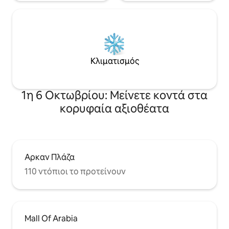
Κλιματισμός
1η 6 Οκτωβρίου: Μείνετε κοντά στα
κορυφαία αξιοθέατα
Αρκαν Πλάζα
110 ντόπιοι το προτείνουν
Mall Of Arabia