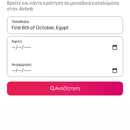
Βρείτε και κάντε κράτηση σε μοναδικά καταλύματα
στην Airbnb
Τοποθεσία
Όταν τα αποτελέσματα είναι διαθέσιμα, μπορείτε να πλοηγηθε
Άφιξη
Αναχώρηση
Αναζήτηση