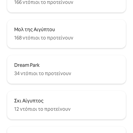
166 ντόπιοι το προτείνουν
Μολ της Αιγύπτου
168 ντόπιοι το προτείνουν
Dream Park
34 ντόπιοι το προτείνουν
Σκι Αίγυπτος
12 ντόπιοι το προτείνουν