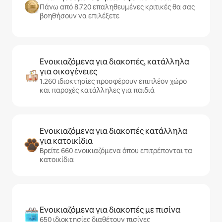
Πάνω από 8.720 επαληθευμένες κριτικές θα σας
βοηθήσουν να επιλέξετε
Ενοικιαζόμενα για διακοπές, κατάλληλα
για οικογένειες
1.260 ιδιοκτησίες προσφέρουν επιπλέον χώρο
και παροχές κατάλληλες για παιδιά
Ενοικιαζόμενα για διακοπές κατάλληλα
για κατοικίδια
Βρείτε 660 ενοικιαζόμενα όπου επιτρέπονται τα
κατοικίδια
Ενοικιαζόμενα για διακοπές με πισίνα
650 ιδιοκτησίες διαθέτουν πισίνες