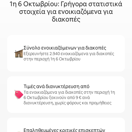
1η 6 Οκτωβρίου: Γρήγορα στατιστικά
στοιχεία για ενοικιαζόμενα για
διακοπές
Σύνολο ενοικιαζόμενων για διακοπές
Εξερευνήστε 2.940 ενοικιαζόμενα για διακοπές
στην περιοχή 1η 6 Οκτωβρίου
Τιμές ανά διανυκτέρευση από
Τα ενοικιαζόμενα για διακοπές στην περιοχή 1η
6 Οκτωβρίου ξεκινούν από 9 € ανά
διανυκτέρευση, χωρίς φόρους και προμήθειες
Επαληθευμένες κριτικές επισκεπτών