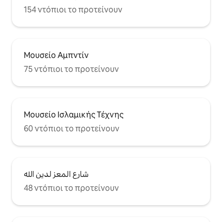
154 ντόπιοι το προτείνουν
Μουσείο Αμπντίν
75 ντόπιοι το προτείνουν
Μουσείο Ισλαμικής Τέχνης
60 ντόπιοι το προτείνουν
شارع المعز لدين الله
48 ντόπιοι το προτείνουν