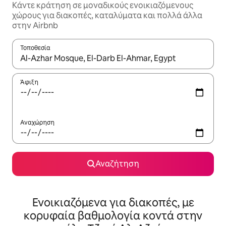
Κάντε κράτηση σε μοναδικούς ενοικιαζόμενους
χώρους για διακοπές, καταλύματα και πολλά άλλα
στην Airbnb
Τοποθεσία
Όταν τα αποτελέσματα είναι διαθέσιμα, μπορείτε να πλοηγηθε
Άφιξη
Αναχώρηση
Αναζήτηση
Ενοικιαζόμενα για διακοπές, με
κορυφαία βαθμολογία κοντά στην