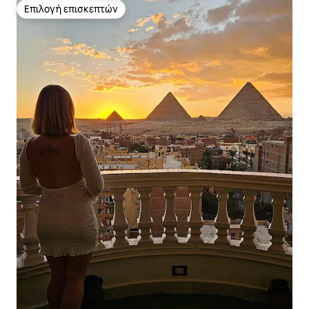
Επιλογή επισκεπτών
Επιλογή επισκεπτών