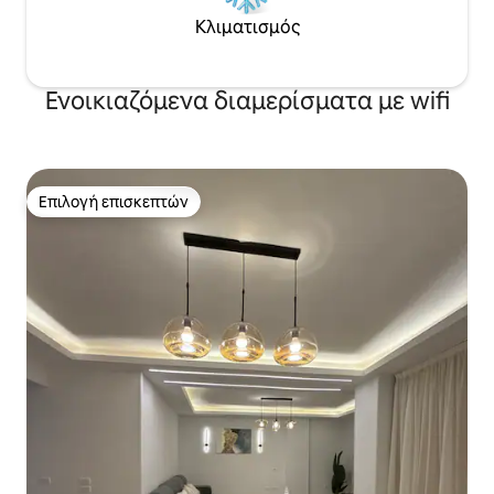
Κλιματισμός
Ενοικιαζόμενα διαμερίσματα με wifi
Επιλογή επισκεπτών
Επιλογή επισκεπτών