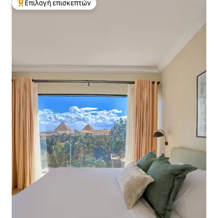
Επιλογή επισκεπτών
Κορυφαία επιλογή επισκεπτών