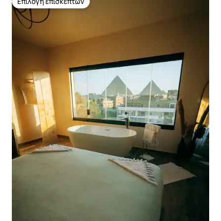
Επιλογή επισκεπτών
Επιλογή επισκεπτών