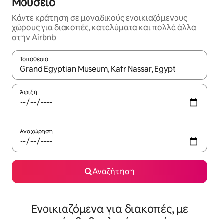
Μουσείο
Κάντε κράτηση σε μοναδικούς ενοικιαζόμενους
χώρους για διακοπές, καταλύματα και πολλά άλλα
στην Airbnb
Τοποθεσία
Όταν τα αποτελέσματα είναι διαθέσιμα, μπορείτε να πλοηγηθε
Άφιξη
Αναχώρηση
Αναζήτηση
Ενοικιαζόμενα για διακοπές, με