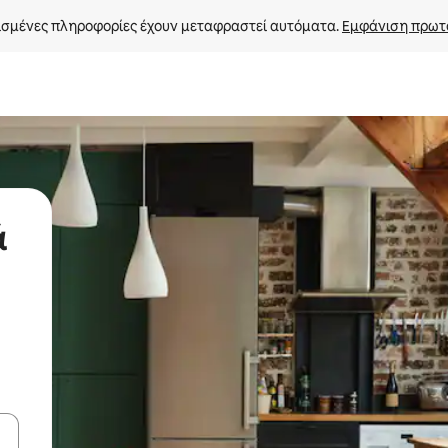
σμένες πληροφορίες έχουν μεταφραστεί αυτόματα. 
Εμφάνιση πρωτ
ά