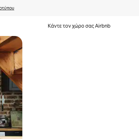
οτύπου
Κάντε τον χώρο σας Airbnb