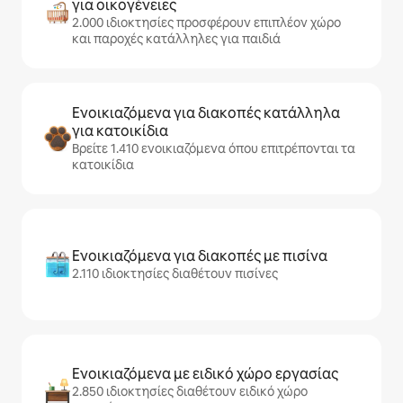
για οικογένειες
2.000 ιδιοκτησίες προσφέρουν επιπλέον χώρο
και παροχές κατάλληλες για παιδιά
Ενοικιαζόμενα για διακοπές κατάλληλα
για κατοικίδια
Βρείτε 1.410 ενοικιαζόμενα όπου επιτρέπονται τα
κατοικίδια
Ενοικιαζόμενα για διακοπές με πισίνα
2.110 ιδιοκτησίες διαθέτουν πισίνες
Ενοικιαζόμενα με ειδικό χώρο εργασίας
2.850 ιδιοκτησίες διαθέτουν ειδικό χώρο