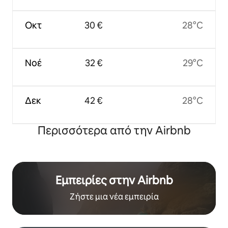
Οκτ
30 €
28°C
Νοέ
32 €
29°C
Δεκ
42 €
28°C
Περισσότερα από την Airbnb
Εμπειρίες στην Airbnb
Ζήστε μια νέα εμπειρία