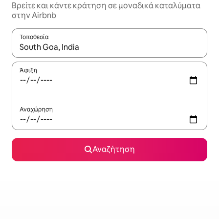
Βρείτε και κάντε κράτηση σε μοναδικά καταλύματα
στην Airbnb
Τοποθεσία
Όταν τα αποτελέσματα είναι διαθέσιμα, μπορείτε να πλοηγηθε
Άφιξη
Αναχώρηση
Αναζήτηση