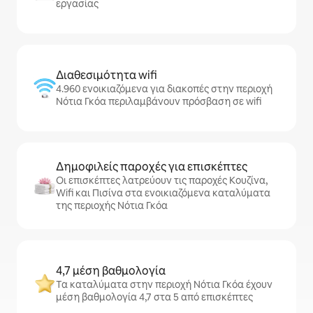
εργασίας
Διαθεσιμότητα wifi
4.960 ενοικιαζόμενα για διακοπές στην περιοχή
Νότια Γκόα περιλαμβάνουν πρόσβαση σε wifi
Δημοφιλείς παροχές για επισκέπτες
Οι επισκέπτες λατρεύουν τις παροχές Κουζίνα,
Wifi και Πισίνα στα ενοικιαζόμενα καταλύματα
της περιοχής Νότια Γκόα
4,7 μέση βαθμολογία
Τα καταλύματα στην περιοχή Νότια Γκόα έχουν
μέση βαθμολογία 4,7 στα 5 από επισκέπτες