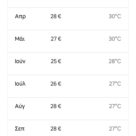
Απρ
28 €
30°C
Μάι
27 €
30°C
Ιούν
25 €
28°C
Ιούλ
26 €
27°C
Αύγ
28 €
27°C
Σεπ
28 €
27°C