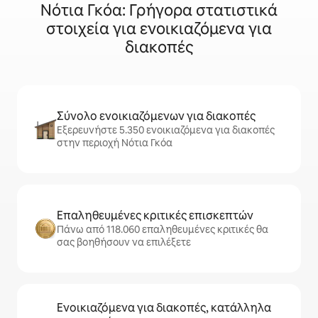
Νότια Γκόα: Γρήγορα στατιστικά
στοιχεία για ενοικιαζόμενα για
διακοπές
Σύνολο ενοικιαζόμενων για διακοπές
Εξερευνήστε 5.350 ενοικιαζόμενα για διακοπές
στην περιοχή Νότια Γκόα
Επαληθευμένες κριτικές επισκεπτών
Πάνω από 118.060 επαληθευμένες κριτικές θα
σας βοηθήσουν να επιλέξετε
Ενοικιαζόμενα για διακοπές, κατάλληλα