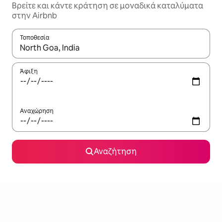
Βρείτε και κάντε κράτηση σε μοναδικά καταλύματα
στην Airbnb
Τοποθεσία
Όταν τα αποτελέσματα είναι διαθέσιμα, μπορείτε να πλοηγηθε
Άφιξη
Αναχώρηση
Αναζήτηση