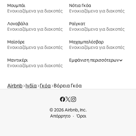
Μουμπάι
Νότια Γκόα
Ενοικιαζόμενα για διακοπές
Ενοικιαζόμενα για διακοπές
Λοναβάλα
Ραϊγκατ
Ενοικιαζόμενα για διακοπές
Ενοικιαζόμενα για διακοπές
Μαϊσόρε
Μαχαμπαλέσβαρ
Ενοικιαζόμενα για διακοπές
Ενοικιαζόμενα για διακοπές
Μαντικέρι
Εμφάνιση περισσότερων
Ενοικιαζόμενα για διακοπές
Airbnb
Ινδία
Γκόα
Βόρεια Γκόα
© 2026 Airbnb, Inc.
Απόρρητο
Όροι