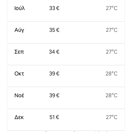
Ιούλ
33 €
27°C
Αύγ
35 €
27°C
Σεπ
34 €
27°C
Οκτ
39 €
28°C
Νοέ
39 €
28°C
Δεκ
51 €
27°C