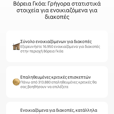
Βόρεια Γκόα: Γρήγορα στατιστικά
στοιχεία για ενοικιαζόμενα για
διακοπές
Σύνολο ενοικιαζόμενων για διακοπές
Εξερευνήστε 16.950 ενοικιαζόμενα για διακοπές
στην περιοχή Βόρεια Γκόα
Επαληθευμένες κριτικές επισκεπτών
Πάνω από 313.880 επαληθευμένες κριτικές θα
σας βοηθήσουν να επιλέξετε
Ενοικιαζόμενα για διακοπές, κατάλληλα