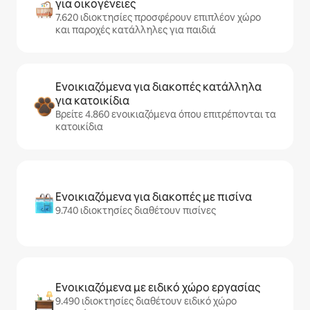
για οικογένειες
7.620 ιδιοκτησίες προσφέρουν επιπλέον χώρο
και παροχές κατάλληλες για παιδιά
Ενοικιαζόμενα για διακοπές κατάλληλα
για κατοικίδια
Βρείτε 4.860 ενοικιαζόμενα όπου επιτρέπονται τα
κατοικίδια
Ενοικιαζόμενα για διακοπές με πισίνα
9.740 ιδιοκτησίες διαθέτουν πισίνες
Ενοικιαζόμενα με ειδικό χώρο εργασίας
9.490 ιδιοκτησίες διαθέτουν ειδικό χώρο