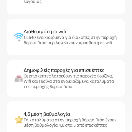
εργασίας
Διαθεσιμότητα wifi
15.640 ενοικιαζόμενα για διακοπές στην περιοχή
Βόρεια Γκόα περιλαμβάνουν πρόσβαση σε wifi
Δημοφιλείς παροχές για επισκέπτες
Οι επισκέπτες λατρεύουν τις παροχές Κουζίνα,
Wifi και Πισίνα στα ενοικιαζόμενα καταλύματα
της περιοχής Βόρεια Γκόα
4,6 μέση βαθμολογία
Τα καταλύματα στην περιοχή Βόρεια Γκόα έχουν
μέση βαθμολογία 4,6 στα 5 από επισκέπτες