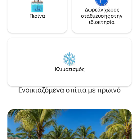
Δωρεάν χώρος
Πισίνα
στάθμευσης στην
ιδιοκτησία
Κλιματισμός
Ενοικιαζόμενα σπίτια με πρωινό