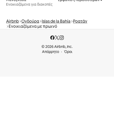
Ενοικιαζόμενα για διακοπές
Airbnb
Ονδούρα
Islas de la Bahía
Ροατάν
Ενοικιαζόμενα με πρωινό
© 2026 Airbnb, Inc.
Απόρρητο
Όροι