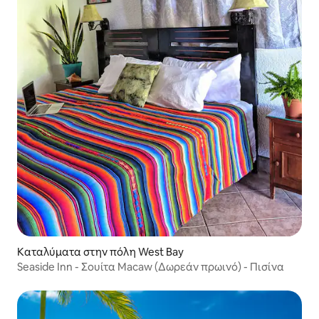
Καταλύματα στην πόλη West Bay
Seaside Inn - Σουίτα Macaw (Δωρεάν πρωινό) - Πισίνα