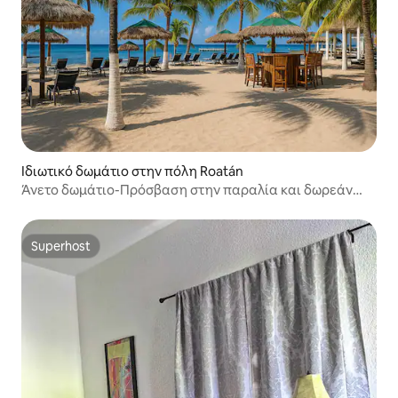
Ιδιωτικό δωμάτιο στην πόλη Roatán
Άνετο δωμάτιο-Πρόσβαση στην παραλία και δωρεάν
πρωινό
Superhost
Superhost