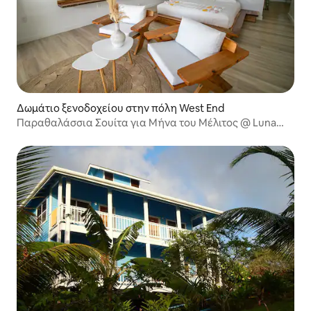
Δωμάτιο ξενοδοχείου στην πόλη West End
Παραθαλάσσια Σουίτα για Μήνα του Μέλιτος @ Luna
Beach Roatan