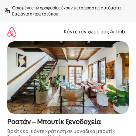
Μετάβαση
Ορισμένες πληροφορίες έχουν μεταφραστεί αυτόματα. 
στο
Εμφάνιση πρωτοτύπου
περιεχόμενο
Κάντε τον χώρο σας Airbnb
Ροατάν – Μπουτίκ ξενοδοχεία
Βρείτε και κάντε κράτηση σε μοναδικά μπουτίκ