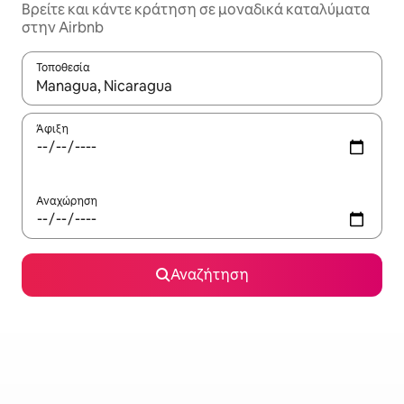
Βρείτε και κάντε κράτηση σε μοναδικά καταλύματα
στην Airbnb
Τοποθεσία
Όταν τα αποτελέσματα είναι διαθέσιμα, μπορείτε να πλοηγηθε
Άφιξη
Αναχώρηση
Αναζήτηση