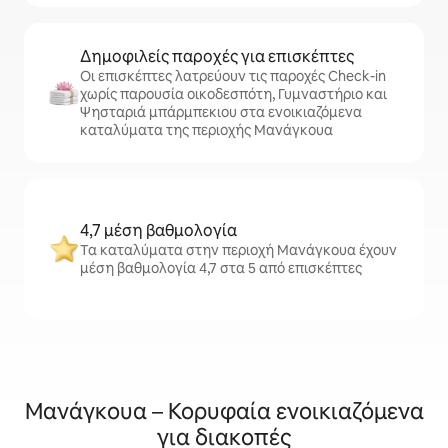
Δημοφιλείς παροχές για επισκέπτες
Οι επισκέπτες λατρεύουν τις παροχές Check-in
χωρίς παρουσία οικοδεσπότη, Γυμναστήριο και
Ψησταριά μπάρμπεκιου στα ενοικιαζόμενα
καταλύματα της περιοχής Μανάγκουα
4,7 μέση βαθμολογία
Τα καταλύματα στην περιοχή Μανάγκουα έχουν
μέση βαθμολογία 4,7 στα 5 από επισκέπτες
Μανάγκουα – Κορυφαία ενοικιαζόμενα
για διακοπές