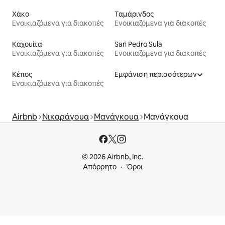
Χάκο
Ταμάρινδος
Ενοικιαζόμενα για διακοπές
Ενοικιαζόμενα για διακοπές
Καχουίτα
San Pedro Sula
Ενοικιαζόμενα για διακοπές
Ενοικιαζόμενα για διακοπές
Κέπος
Εμφάνιση περισσότερων
Ενοικιαζόμενα για διακοπές
Airbnb
Νικαράγουα
Μανάγκουα
Μανάγκουα
© 2026 Airbnb, Inc.
Απόρρητο
Όροι