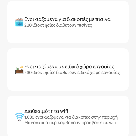
Ενοικιαζόμενα για διακοπές με πισίνα
230 ιδιοκτησίες διαθέτουν πισίνες
Ενοικιαζόμενα με ειδικό χώρο εργασίας
430 ιδιοκτησίες διαθέτουν ειδικό χώρο εργασίας
Διαθεσιμότητα wifi
1.030 ενοικιαζόμενα για διακοπές στην περιοχή
Μανάγκουα περιλαμβάνουν πρόσβαση σε wifi