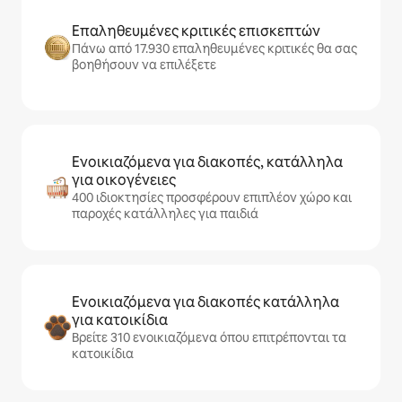
Επαληθευμένες κριτικές επισκεπτών
Πάνω από 17.930 επαληθευμένες κριτικές θα σας
βοηθήσουν να επιλέξετε
Ενοικιαζόμενα για διακοπές, κατάλληλα
για οικογένειες
400 ιδιοκτησίες προσφέρουν επιπλέον χώρο και
παροχές κατάλληλες για παιδιά
Ενοικιαζόμενα για διακοπές κατάλληλα
για κατοικίδια
Βρείτε 310 ενοικιαζόμενα όπου επιτρέπονται τα
κατοικίδια