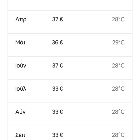
Απρ
37 €
28°C
Μάι
36 €
29°C
Ιούν
37 €
28°C
Ιούλ
33 €
28°C
Αύγ
33 €
28°C
Σεπ
33 €
28°C