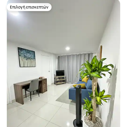
Επιλογή επισκεπτών
Επιλογή επισκεπτών