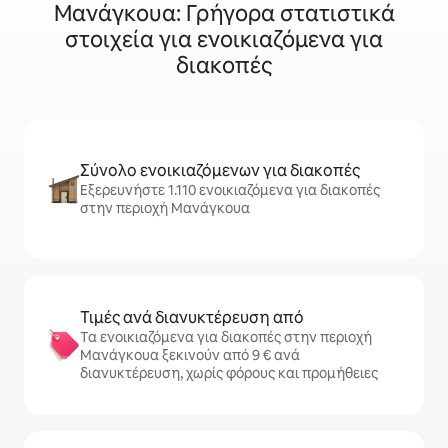
Μανάγκουα: Γρήγορα στατιστικά
στοιχεία για ενοικιαζόμενα για
διακοπές
Σύνολο ενοικιαζόμενων για διακοπές
Εξερευνήστε 1.110 ενοικιαζόμενα για διακοπές
στην περιοχή Μανάγκουα
Τιμές ανά διανυκτέρευση από
Τα ενοικιαζόμενα για διακοπές στην περιοχή
Μανάγκουα ξεκινούν από 9 € ανά
διανυκτέρευση, χωρίς φόρους και προμήθειες