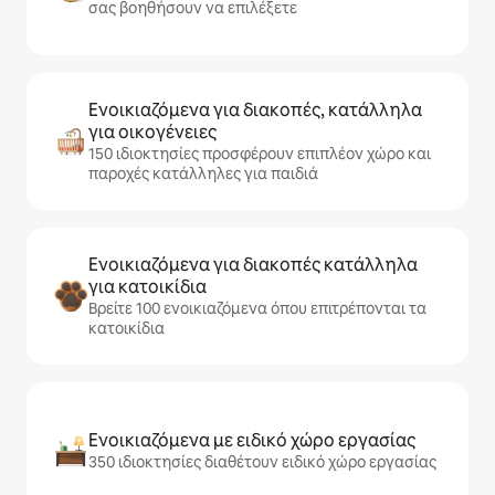
σας βοηθήσουν να επιλέξετε
Ενοικιαζόμενα για διακοπές, κατάλληλα
για οικογένειες
150 ιδιοκτησίες προσφέρουν επιπλέον χώρο και
παροχές κατάλληλες για παιδιά
Ενοικιαζόμενα για διακοπές κατάλληλα
για κατοικίδια
Βρείτε 100 ενοικιαζόμενα όπου επιτρέπονται τα
κατοικίδια
Ενοικιαζόμενα με ειδικό χώρο εργασίας
350 ιδιοκτησίες διαθέτουν ειδικό χώρο εργασίας