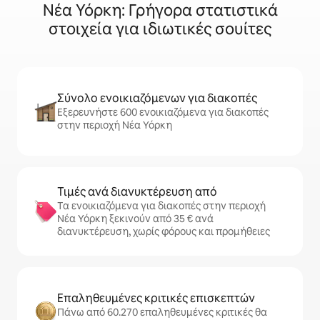
Νέα Υόρκη: Γρήγορα στατιστικά
στοιχεία για ιδιωτικές σουίτες
Σύνολο ενοικιαζόμενων για διακοπές
Εξερευνήστε 600 ενοικιαζόμενα για διακοπές
στην περιοχή Νέα Υόρκη
Τιμές ανά διανυκτέρευση από
Τα ενοικιαζόμενα για διακοπές στην περιοχή
Νέα Υόρκη ξεκινούν από 35 € ανά
διανυκτέρευση, χωρίς φόρους και προμήθειες
Επαληθευμένες κριτικές επισκεπτών
Πάνω από 60.270 επαληθευμένες κριτικές θα