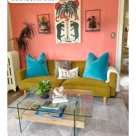
Κορυφαία επιλογή επισκεπτών