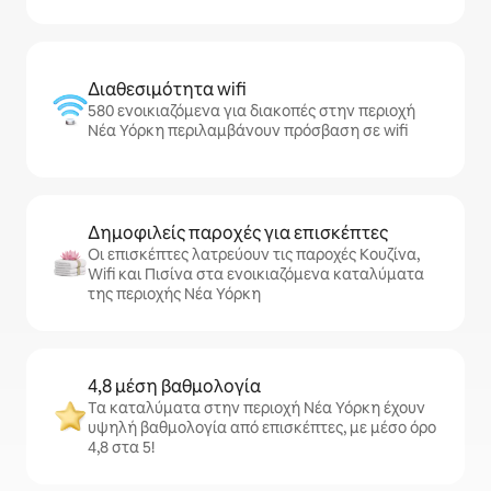
Διαθεσιμότητα wifi
580 ενοικιαζόμενα για διακοπές στην περιοχή
Νέα Υόρκη περιλαμβάνουν πρόσβαση σε wifi
Δημοφιλείς παροχές για επισκέπτες
Οι επισκέπτες λατρεύουν τις παροχές Κουζίνα,
Wifi και Πισίνα στα ενοικιαζόμενα καταλύματα
της περιοχής Νέα Υόρκη
4,8 μέση βαθμολογία
Τα καταλύματα στην περιοχή Νέα Υόρκη έχουν
υψηλή βαθμολογία από επισκέπτες, με μέσο όρο
4,8 στα 5!