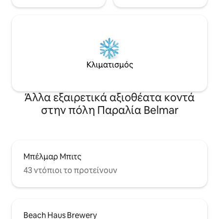
Κλιματισμός
Άλλα εξαιρετικά αξιοθέατα κοντά
στην πόλη Παραλία Belmar
Μπέλμαρ Μπιτς
43 ντόπιοι το προτείνουν
Beach Haus Brewery