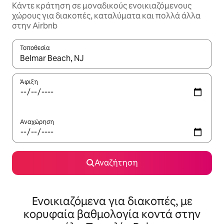
Κάντε κράτηση σε μοναδικούς ενοικιαζόμενους
χώρους για διακοπές, καταλύματα και πολλά άλλα
στην Airbnb
Τοποθεσία
Όταν τα αποτελέσματα είναι διαθέσιμα, μπορείτε να πλοηγηθε
Άφιξη
Αναχώρηση
Αναζήτηση
Ενοικιαζόμενα για διακοπές, με
κορυφαία βαθμολογία κοντά στην