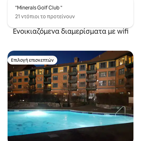
"Minerals Golf Club "
21 ντόπιοι το προτείνουν
Ενοικιαζόμενα διαμερίσματα με wifi
Επιλογή επισκεπτών
Επιλογή επισκεπτών