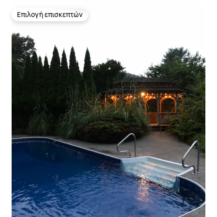
Επιλογή επισκεπτών
Επιλογή επισκεπτών