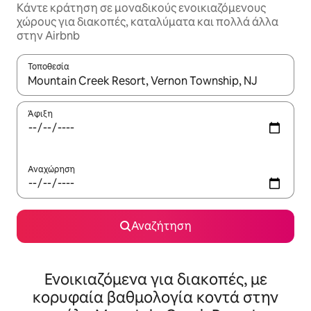
Κάντε κράτηση σε μοναδικούς ενοικιαζόμενους
χώρους για διακοπές, καταλύματα και πολλά άλλα
στην Airbnb
Τοποθεσία
Όταν τα αποτελέσματα είναι διαθέσιμα, μπορείτε να πλοηγηθε
Άφιξη
Αναχώρηση
Αναζήτηση
Ενοικιαζόμενα για διακοπές, με
κορυφαία βαθμολογία κοντά στην