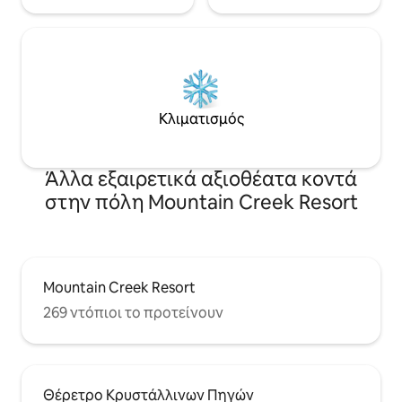
Κλιματισμός
Άλλα εξαιρετικά αξιοθέατα κοντά
στην πόλη Mountain Creek Resort
Mountain Creek Resort
269 ντόπιοι το προτείνουν
Θέρετρο Κρυστάλλινων Πηγών