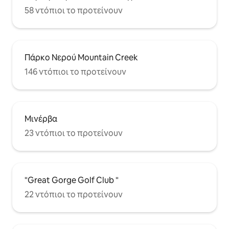
58 ντόπιοι το προτείνουν
Πάρκο Νερού Mountain Creek
146 ντόπιοι το προτείνουν
Μινέρβα
23 ντόπιοι το προτείνουν
"Great Gorge Golf Club "
22 ντόπιοι το προτείνουν