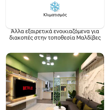
Κλιματισμός
Άλλα εξαιρετικά ενοικιαζόμενα για
διακοπές στην τοποθεσία Μαλδίβες