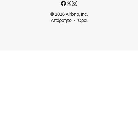
© 2026 Airbnb, Inc.
Απόρρητο
Όροι