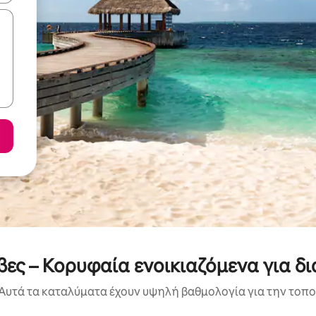
ες – Κορυφαία ενοικιαζόμενα για δ
Αυτά τα καταλύματα έχουν υψηλή βαθμολογία για την τοποθ