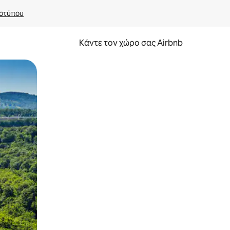
οτύπου
Κάντε τον χώρο σας Airbnb