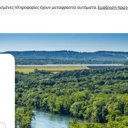
σμένες πληροφορίες έχουν μεταφραστεί αυτόματα. 
Εμφάνιση πρωτ