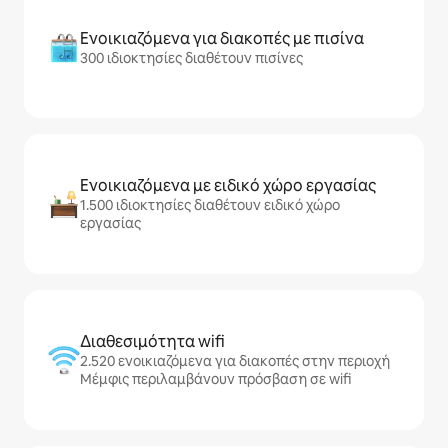
Ενοικιαζόμενα για διακοπές με πισίνα
300 ιδιοκτησίες διαθέτουν πισίνες
Ενοικιαζόμενα με ειδικό χώρο εργασίας
1.500 ιδιοκτησίες διαθέτουν ειδικό χώρο
εργασίας
Διαθεσιμότητα wifi
2.520 ενοικιαζόμενα για διακοπές στην περιοχή
Μέμφις περιλαμβάνουν πρόσβαση σε wifi