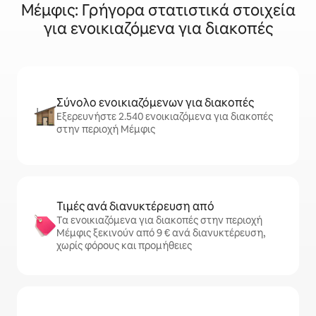
Μέμφις: Γρήγορα στατιστικά στοιχεία
για ενοικιαζόμενα για διακοπές
Σύνολο ενοικιαζόμενων για διακοπές
Εξερευνήστε 2.540 ενοικιαζόμενα για διακοπές
στην περιοχή Μέμφις
Τιμές ανά διανυκτέρευση από
Τα ενοικιαζόμενα για διακοπές στην περιοχή
Μέμφις ξεκινούν από 9 € ανά διανυκτέρευση,
χωρίς φόρους και προμήθειες