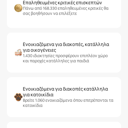
Επαληθευμένες κριτικές επισκεπτών
Πάνω από 168.330 επαληθευμένες κριτικές θα
σας βοηθήσουν να επιλέξετε
Ενοικιαζόμενα για διακοπές, κατάλληλα
για οικογένειες
1.430 ιδιοκτησίες προσφέρουν επιπλέον χώρο
και παροχές κατάλληλες για παιδιά
Ενοικιαζόμενα για διακοπές κατάλληλα
για κατοικίδια
Βρείτε 1.060 ενοικιαζόμενα όπου επιτρέπονται τα
κατοικίδια