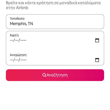
Βρείτε και κάντε κράτηση σε μοναδικά καταλύματα
στην Airbnb
Τοποθεσία
Όταν τα αποτελέσματα είναι διαθέσιμα, μπορείτε να πλοηγηθε
Άφιξη
Αναχώρηση
Αναζήτηση