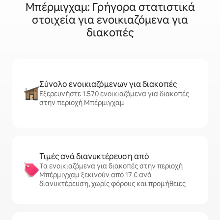
Μπέρμιγχαμ: Γρήγορα στατιστικά
στοιχεία για ενοικιαζόμενα για
διακοπές
Σύνολο ενοικιαζόμενων για διακοπές
Εξερευνήστε 1.570 ενοικιαζόμενα για διακοπές
στην περιοχή Μπέρμιγχαμ
Τιμές ανά διανυκτέρευση από
Τα ενοικιαζόμενα για διακοπές στην περιοχή
Μπέρμιγχαμ ξεκινούν από 17 € ανά
διανυκτέρευση, χωρίς φόρους και προμήθειες