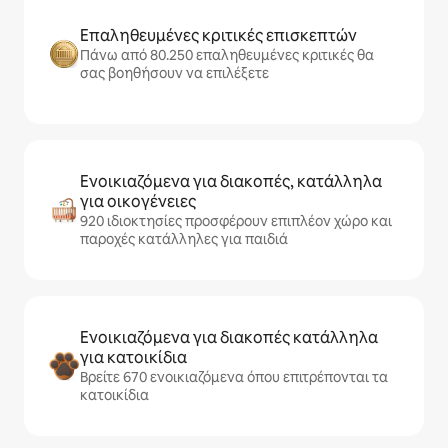
Επαληθευμένες κριτικές επισκεπτών
Πάνω από 80.250 επαληθευμένες κριτικές θα
σας βοηθήσουν να επιλέξετε
Ενοικιαζόμενα για διακοπές, κατάλληλα
για οικογένειες
920 ιδιοκτησίες προσφέρουν επιπλέον χώρο και
παροχές κατάλληλες για παιδιά
Ενοικιαζόμενα για διακοπές κατάλληλα
για κατοικίδια
Βρείτε 670 ενοικιαζόμενα όπου επιτρέπονται τα
κατοικίδια