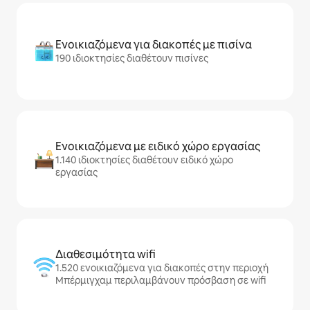
Ενοικιαζόμενα για διακοπές με πισίνα
190 ιδιοκτησίες διαθέτουν πισίνες
Ενοικιαζόμενα με ειδικό χώρο εργασίας
1.140 ιδιοκτησίες διαθέτουν ειδικό χώρο
εργασίας
Διαθεσιμότητα wifi
1.520 ενοικιαζόμενα για διακοπές στην περιοχή
Μπέρμιγχαμ περιλαμβάνουν πρόσβαση σε wifi