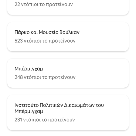
22 ντόπιοι το προτείνουν
Πάρκο και Μουσείο Βούλκαν
523 ντόπιοι το προτείνουν
Μπέρμιγχαμ
248 ντόπιοι το προτείνουν
Ινστιτούτο Πολιτικών Δικαιωμάτων του
Μπέρμιγχαμ
231 ντόπιοι το προτείνουν