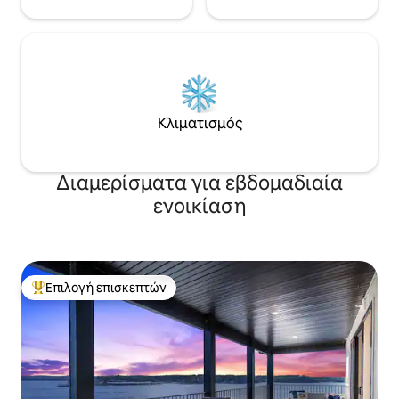
Κλιματισμός
Διαμερίσματα για εβδομαδιαία
ενοικίαση
Επιλογή επισκεπτών
Κορυφαία επιλογή επισκεπτών