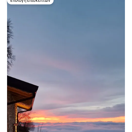
Επιλογή επισκεπτών
Επιλογή επισκεπτών