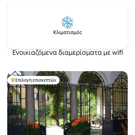
Κλιματισμός
Ενοικιαζόμενα διαμερίσματα με wifi
Επιλογή επισκεπτών
Κορυφαία επιλογή επισκεπτών