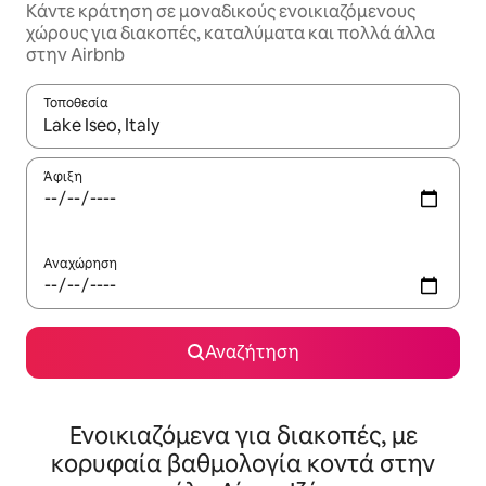
Κάντε κράτηση σε μοναδικούς ενοικιαζόμενους
χώρους για διακοπές, καταλύματα και πολλά άλλα
στην Airbnb
Τοποθεσία
Όταν τα αποτελέσματα είναι διαθέσιμα, μπορείτε να πλοηγηθε
Άφιξη
Αναχώρηση
Αναζήτηση
Ενοικιαζόμενα για διακοπές, με
κορυφαία βαθμολογία κοντά στην