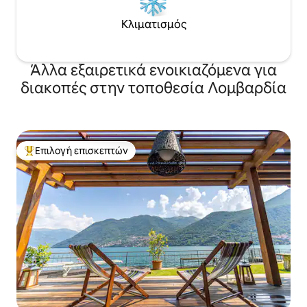
Κλιματισμός
Άλλα εξαιρετικά ενοικιαζόμενα για
διακοπές στην τοποθεσία Λομβαρδία
Επιλογή επισκεπτών
Κορυφαία επιλογή επισκεπτών