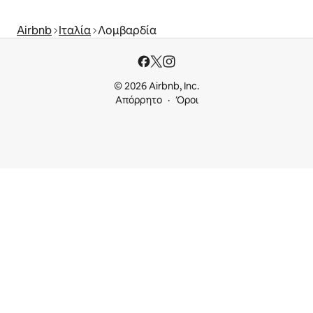
Airbnb
Ιταλία
Λομβαρδία
© 2026 Airbnb, Inc.
Απόρρητο
Όροι