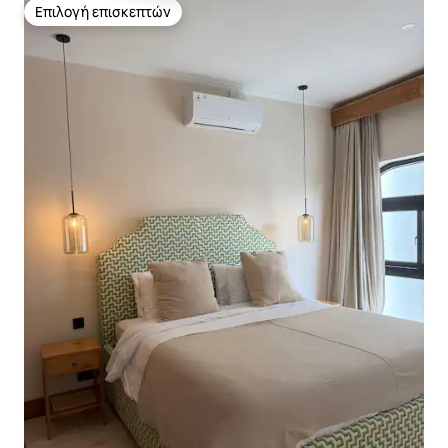
Επιλογή επισκεπτών
Επιλογή επισκεπτών