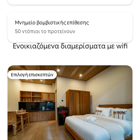
Μνημείο βομβιστικής επίθεσης
50 ντόπιοι το προτείνουν
Ενοικιαζόμενα διαμερίσματα με wifi
Επιλογή επισκεπτών
Επιλογή επισκεπτών