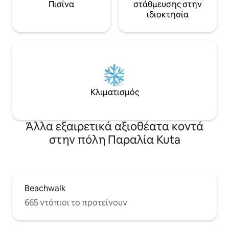
Πισίνα
στάθμευσης στην
ιδιοκτησία
Κλιματισμός
Άλλα εξαιρετικά αξιοθέατα κοντά
στην πόλη Παραλία Kuta
Beachwalk
665 ντόπιοι το προτείνουν