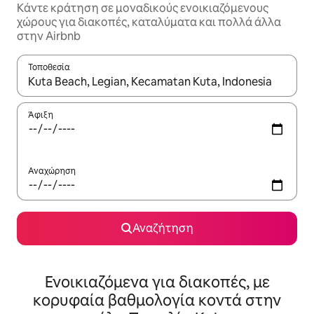
Κάντε κράτηση σε μοναδικούς ενοικιαζόμενους
χώρους για διακοπές, καταλύματα και πολλά άλλα
στην Airbnb
Τοποθεσία
Όταν τα αποτελέσματα είναι διαθέσιμα, μπορείτε να πλοηγηθε
Άφιξη
Αναχώρηση
Αναζήτηση
Ενοικιαζόμενα για διακοπές, με
κορυφαία βαθμολογία κοντά στην