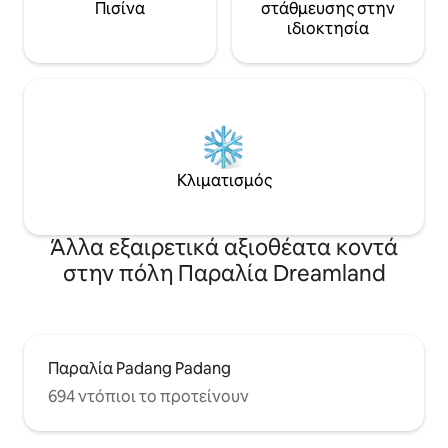
Πισίνα
στάθμευσης στην
ιδιοκτησία
Κλιματισμός
Άλλα εξαιρετικά αξιοθέατα κοντά
στην πόλη Παραλία Dreamland
Παραλία Padang Padang
694 ντόπιοι το προτείνουν