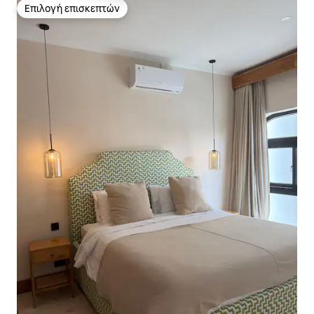
Επιλογή επισκεπτών
Επιλογή επισκεπτών