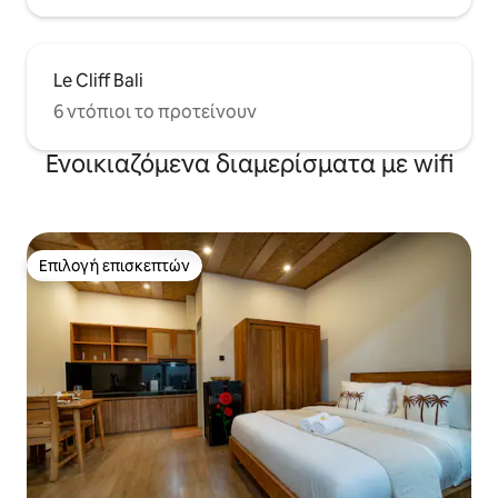
Le Cliff Bali
6 ντόπιοι το προτείνουν
Ενοικιαζόμενα διαμερίσματα με wifi
Επιλογή επισκεπτών
Επιλογή επισκεπτών