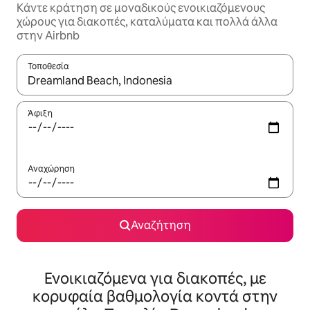
Κάντε κράτηση σε μοναδικούς ενοικιαζόμενους
χώρους για διακοπές, καταλύματα και πολλά άλλα
στην Airbnb
Τοποθεσία
Όταν τα αποτελέσματα είναι διαθέσιμα, μπορείτε να πλοηγηθε
Άφιξη
Αναχώρηση
Αναζήτηση
Ενοικιαζόμενα για διακοπές, με
κορυφαία βαθμολογία κοντά στην