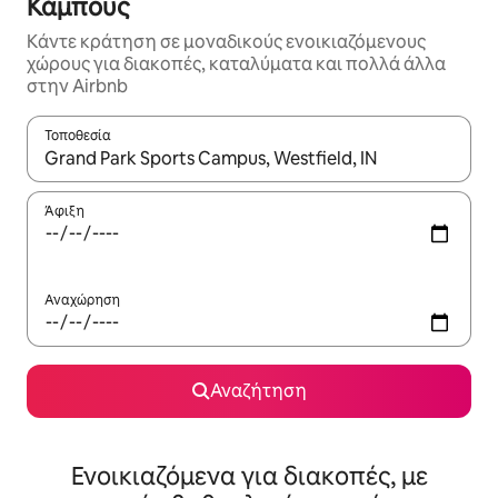
Κάμπους
Κάντε κράτηση σε μοναδικούς ενοικιαζόμενους
χώρους για διακοπές, καταλύματα και πολλά άλλα
στην Airbnb
Τοποθεσία
Όταν τα αποτελέσματα είναι διαθέσιμα, μπορείτε να πλοηγηθε
Άφιξη
Αναχώρηση
Αναζήτηση
Ενοικιαζόμενα για διακοπές, με