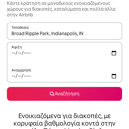
Κάντε κράτηση σε μοναδικούς ενοικιαζόμενους
χώρους για διακοπές, καταλύματα και πολλά άλλα
στην Airbnb
Τοποθεσία
Όταν τα αποτελέσματα είναι διαθέσιμα, μπορείτε να πλοηγηθε
Άφιξη
Αναχώρηση
Αναζήτηση
Ενοικιαζόμενα για διακοπές, με
κορυφαία βαθμολογία κοντά στην