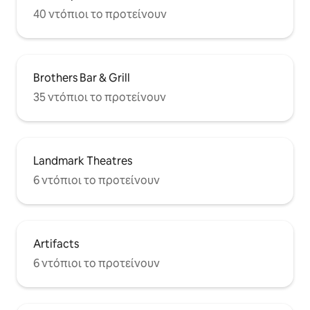
40 ντόπιοι το προτείνουν
Brothers Bar & Grill
35 ντόπιοι το προτείνουν
Landmark Theatres
6 ντόπιοι το προτείνουν
Artifacts
6 ντόπιοι το προτείνουν