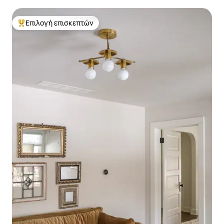
Επιλογή επισκεπτών
Κορυφαία επιλογή επισκεπτών