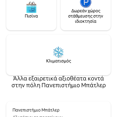
Δωρεάν χώρος
Πισίνα
στάθμευσης στην
ιδιοκτησία
Κλιματισμός
Άλλα εξαιρετικά αξιοθέατα κοντά
στην πόλη Πανεπιστήμιο Μπάτλερ
Πανεπιστήμιο Μπάτλερ