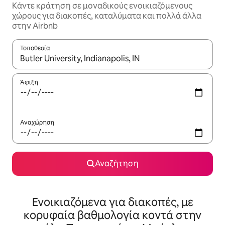
Κάντε κράτηση σε μοναδικούς ενοικιαζόμενους
χώρους για διακοπές, καταλύματα και πολλά άλλα
στην Airbnb
Τοποθεσία
Όταν τα αποτελέσματα είναι διαθέσιμα, μπορείτε να πλοηγηθε
Άφιξη
Αναχώρηση
Αναζήτηση
Ενοικιαζόμενα για διακοπές, με
κορυφαία βαθμολογία κοντά στην