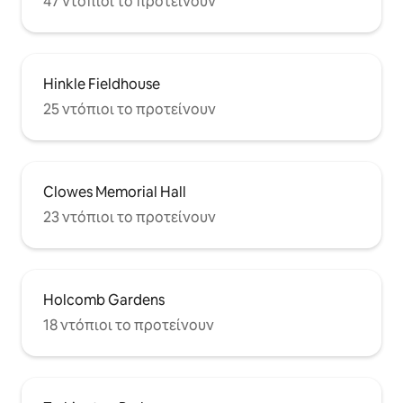
47 ντόπιοι το προτείνουν
Hinkle Fieldhouse
25 ντόπιοι το προτείνουν
Clowes Memorial Hall
23 ντόπιοι το προτείνουν
Holcomb Gardens
18 ντόπιοι το προτείνουν