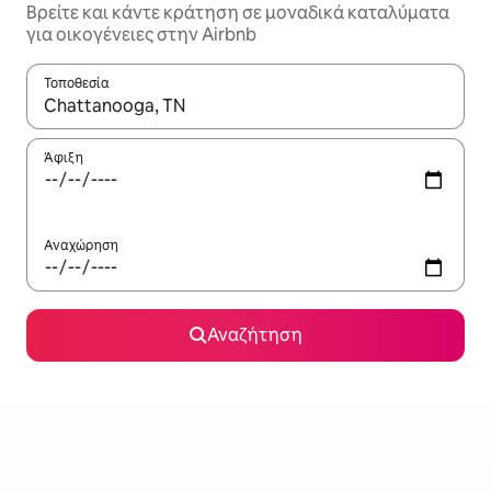
Βρείτε και κάντε κράτηση σε μοναδικά καταλύματα
για οικογένειες στην Airbnb
Τοποθεσία
Όταν τα αποτελέσματα είναι διαθέσιμα, μπορείτε να πλοηγηθε
Άφιξη
Αναχώρηση
Αναζήτηση