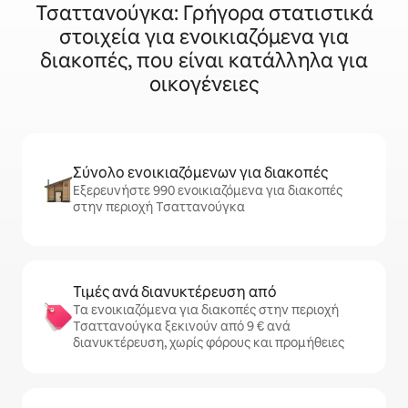
Τσαττανούγκα: Γρήγορα στατιστικά
στοιχεία για ενοικιαζόμενα για
διακοπές, που είναι κατάλληλα για
οικογένειες
Σύνολο ενοικιαζόμενων για διακοπές
Εξερευνήστε 990 ενοικιαζόμενα για διακοπές
στην περιοχή Τσαττανούγκα
Τιμές ανά διανυκτέρευση από
Τα ενοικιαζόμενα για διακοπές στην περιοχή
Τσαττανούγκα ξεκινούν από 9 € ανά
διανυκτέρευση, χωρίς φόρους και προμήθειες