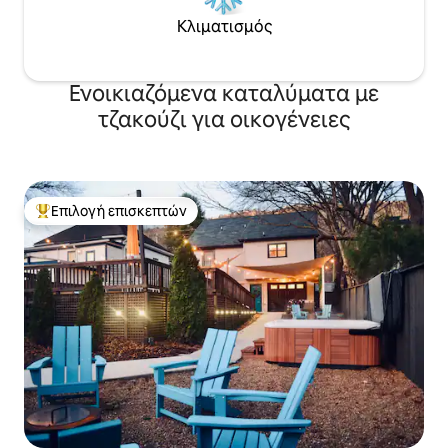
Κλιματισμός
Ενοικιαζόμενα καταλύματα με
τζακούζι για οικογένειες
Επιλογή επισκεπτών
Κορυφαία επιλογή επισκεπτών