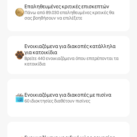
Επαληθευμένες κριτικές επισκεπτών
Πάνω από 89.030 επαληθευμένες κριτικές θα
σας βοηθήσουν να επιλέξετε
Ενοικιαζόμενα για διακοπές κατάλληλα
για κατοικίδια
Βρείτε 440 ενοικιαζόμενα όπου επιτρέπονται τα
κατοικίδια
Ενοικιαζόμενα για διακοπές με πισίνα
60 ιδιοκτησίες διαθέτουν πισίνες