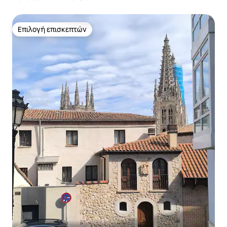
Επιλογή επισκεπτών
Επιλογή επισκεπτών