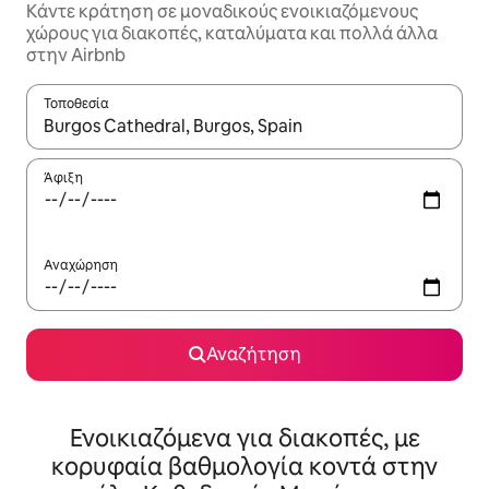
Κάντε κράτηση σε μοναδικούς ενοικιαζόμενους
χώρους για διακοπές, καταλύματα και πολλά άλλα
στην Airbnb
Τοποθεσία
Όταν τα αποτελέσματα είναι διαθέσιμα, μπορείτε να πλοηγηθε
Άφιξη
Αναχώρηση
Αναζήτηση
Ενοικιαζόμενα για διακοπές, με
κορυφαία βαθμολογία κοντά στην