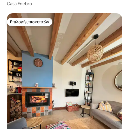
Casa Enebro
Επιλογή επισκεπτών
Επιλογή επισκεπτών