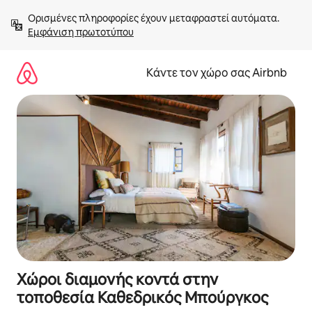
Μετάβαση
Ορισμένες πληροφορίες έχουν μεταφραστεί αυτόματα. 
στο
Εμφάνιση πρωτοτύπου
περιεχόμενο
Κάντε τον χώρο σας Airbnb
Χώροι διαμονής κοντά στην
τοποθεσία Καθεδρικός Μπούργκος