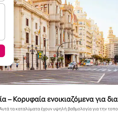
ία – Κορυφαία ενοικιαζόμενα για δι
Αυτά τα καταλύματα έχουν υψηλή βαθμολογία για την τοποθ