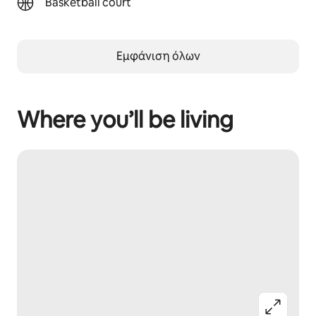
Basketball court
Εμφάνιση όλων
Where you’ll be living