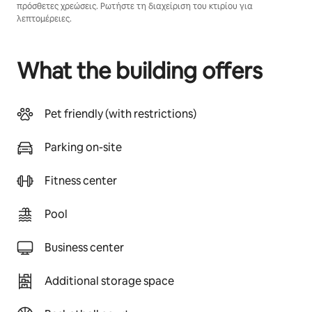
πρόσθετες χρεώσεις. Ρωτήστε τη διαχείριση του κτιρίου για
λεπτομέρειες.
What the building offers
Pet friendly (with restrictions)
Parking on-site
Fitness center
Pool
Business center
Additional storage space