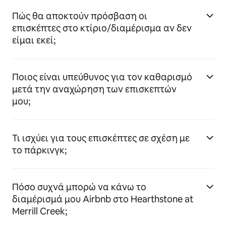
Πώς θα αποκτούν πρόσβαση οι
επισκέπτες στο κτίριο/διαμέρισμα αν δεν
είμαι εκεί;
Ποιος είναι υπεύθυνος για τον καθαρισμό
μετά την αναχώρηση των επισκεπτών
μου;
Τι ισχύει για τους επισκέπτες σε σχέση με
το πάρκινγκ;
Πόσο συχνά μπορώ να κάνω το
διαμέρισμά μου Airbnb στο Hearthstone at
Merrill Creek;