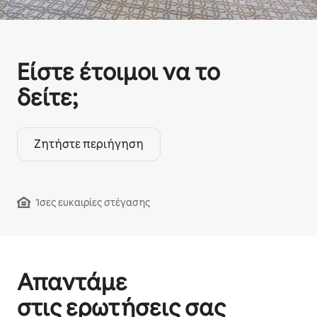
Είστε έτοιμοι να το
δείτε;
Ζητήστε περιήγηση
Ίσες ευκαιρίες στέγασης
Απαντάμε
στις ερωτήσεις σας