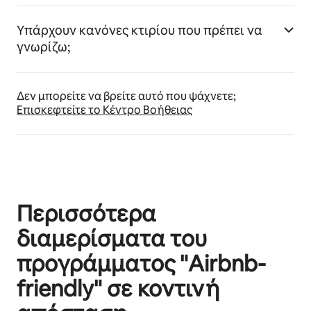
Υπάρχουν κανόνες κτιρίου που πρέπει να
γνωρίζω;
Δεν μπορείτε να βρείτε αυτό που ψάχνετε;
Επισκεφτείτε το Κέντρο Βοήθειας
Περισσότερα
διαμερίσματα του
προγράμματος "Airbnb-
friendly" σε κοντινή