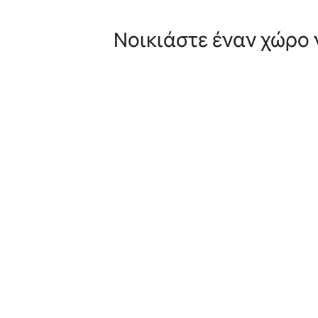
Νοικιάστε έναν χώρο 