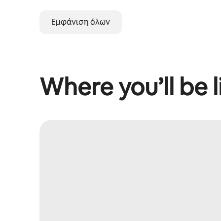
Εμφάνιση όλων
Where you’ll be l