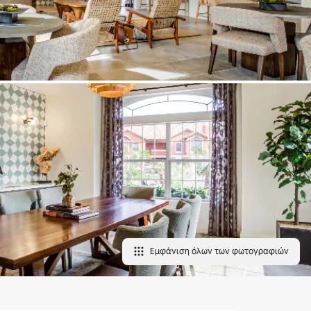
Εμφάνιση όλων των φωτογραφιών