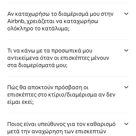
Αν καταχωρήσω το διαμέρισμά μου στην
Airbnb, χρειάζεται να καταχωρήσω
ολόκληρο το κατάλυμα;
Τι να κάνω με τα προσωπικά μου
αντικείμενα όταν οι επισκέπτες μένουν
στα διαμερίσματά μου;
Πώς θα αποκτούν πρόσβαση οι
επισκέπτες στο κτίριο/διαμέρισμα αν δεν
είμαι εκεί;
Ποιος είναι υπεύθυνος για τον καθαρισμό
μετά την αναχώρηση των επισκεπτών