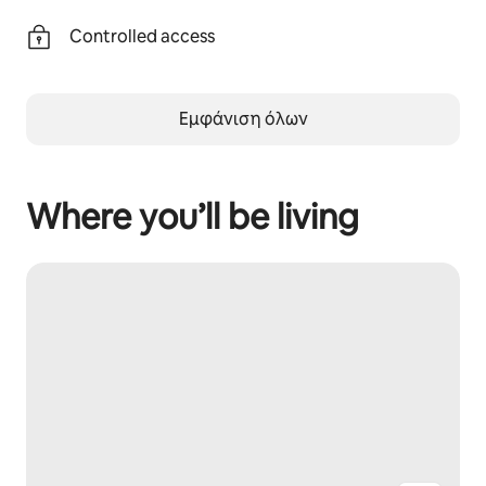
Controlled access
Εμφάνιση όλων
Where you’ll be living