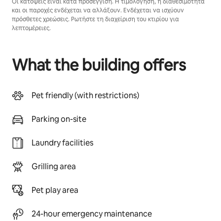
Οι κατόψεις είναι κατά προσέγγιση. Η τιμολόγηση, η διαθεσιμότητα
και οι παροχές ενδέχεται να αλλάξουν. Ενδέχεται να ισχύουν
πρόσθετες χρεώσεις. Ρωτήστε τη διαχείριση του κτιρίου για
λεπτομέρειες.
What the building offers
Pet friendly (with restrictions)
Parking on-site
Laundry facilities
Grilling area
Pet play area
24-hour emergency maintenance