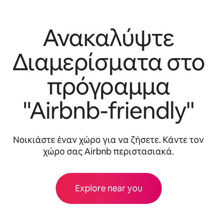
Ανακαλύψτε
Διαμερίσματα στο
πρόγραμμα
"Airbnb-friendly"
Νοικιάστε έναν χώρο για να ζήσετε. Κάντε τον
χώρο σας Airbnb περιστασιακά.
Explore near you