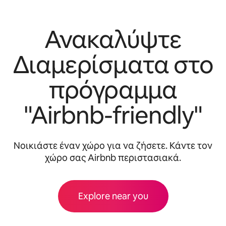
Ανακαλύψτε
Διαμερίσματα στο
πρόγραμμα
"Airbnb-friendly"
Νοικιάστε έναν χώρο για να ζήσετε. Κάντε τον
χώρο σας Airbnb περιστασιακά.
Explore near you