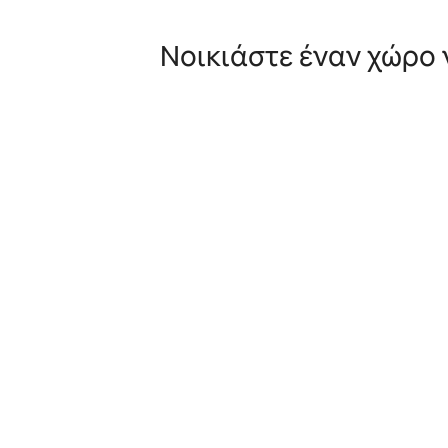
Νοικιάστε έναν χώρο 