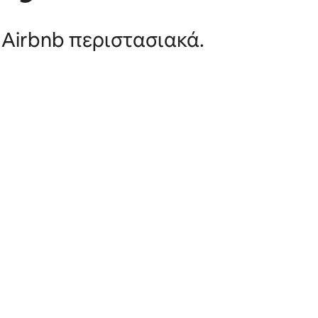
 Airbnb περιστασιακά.