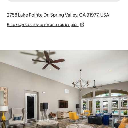
2758 Lake Pointe Dr, Spring Valley, CA 91977, USA
Επισκεφτείτε τον ιστότοπο του κτιρίου