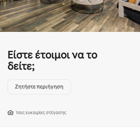
Είστε έτοιμοι να το
δείτε;
Ζητήστε περιήγηση
Ίσες ευκαιρίες στέγασης