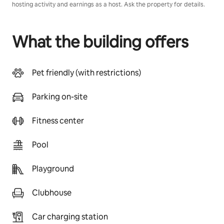
hosting activity and earnings as a host. Ask the property for details.
What the building offers
Pet friendly (with restrictions)
Parking on-site
Fitness center
Pool
Playground
Clubhouse
Car charging station