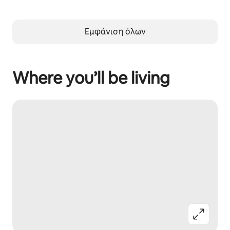
Εμφάνιση όλων
Where you’ll be living