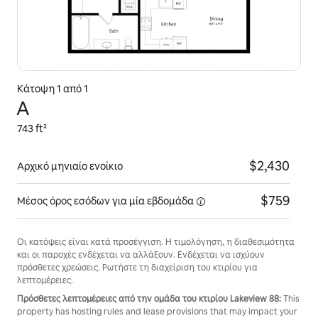
Κάτοψη 1 από 1
A
743 ft²
$2,430
Αρχικό μηνιαίο ενοίκιο
$759
Μέσος όρος εσόδων για
μία εβδομάδα
Οι κατόψεις είναι κατά προσέγγιση. Η τιμολόγηση, η διαθεσιμότητα
και οι παροχές ενδέχεται να αλλάξουν. Ενδέχεται να ισχύουν
πρόσθετες χρεώσεις. Ρωτήστε τη διαχείριση του κτιρίου για
λεπτομέρειες.
Πρόσθετες λεπτομέρειες από την ομάδα του κτιρίου Lakeview 88:
This
property has hosting rules and lease provisions that may impact your