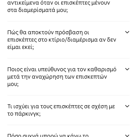
αντικείμενα όταν οι επισκέπτες μένουν
στα διαμερίσματά μου;
Πώς θα αποκτούν πρόσβαση οι
επισκέπτες στο κτίριο/διαμέρισμα αν δεν
είμαι εκεί;
Ποιος είναι υπεύθυνος για τον καθαρισμό
μετά την αναχώρηση των επισκεπτών
μου;
Τι ισχύει για τους επισκέπτες σε σχέση με
το πάρκινγκ;
Πόσο συχνά μπορώ να κάνω το