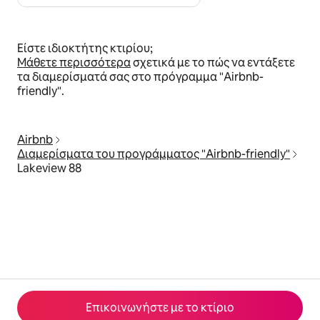
Είστε ιδιοκτήτης κτιρίου;
Μάθετε περισσότερα
σχετικά με το πώς να εντάξετε
τα διαμερίσματά σας στο πρόγραμμα "Airbnb-
friendly".
Airbnb
Διαμερίσματα του προγράμματος "Airbnb-friendly"
Lakeview 88
Επικοινωνήστε με το κτίριο