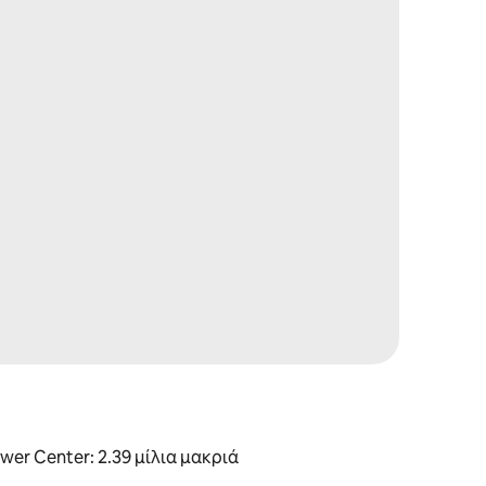
wer Center: 2.39 μίλια μακριά