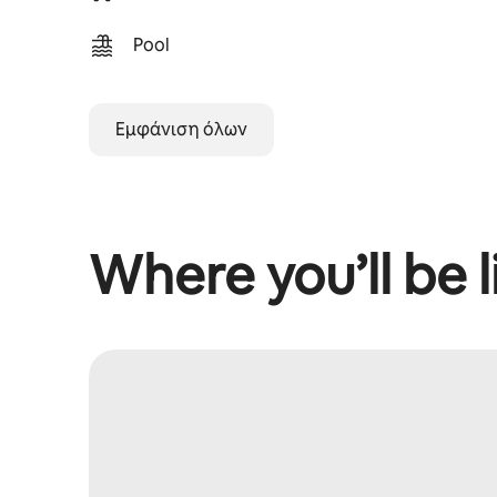
Pool
Εμφάνιση όλων
Where you’ll be l