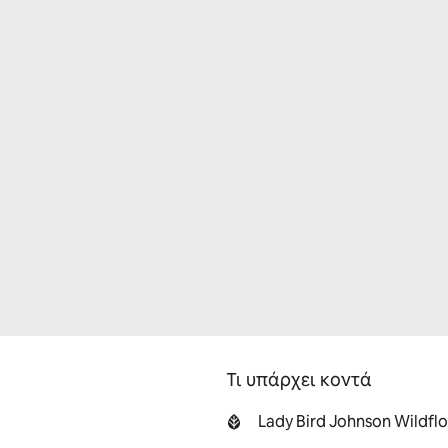
Τι υπάρχει κοντά
Lady Bird Johnson Wildflo