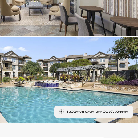
Εμφάνιση όλων των φωτογραφιών