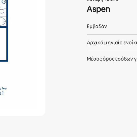
Aspen
Εμβαδόν
Αρχικό μηνιαίο ενοίκ
Μέσος όρος εσόδων γ