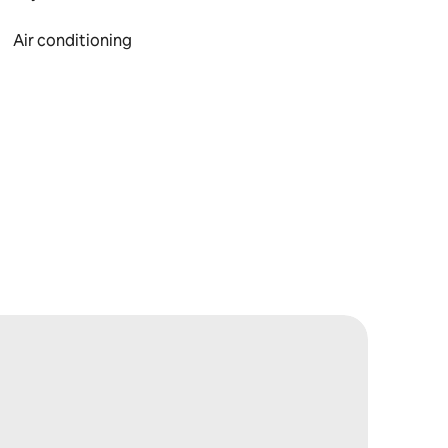
Air conditioning