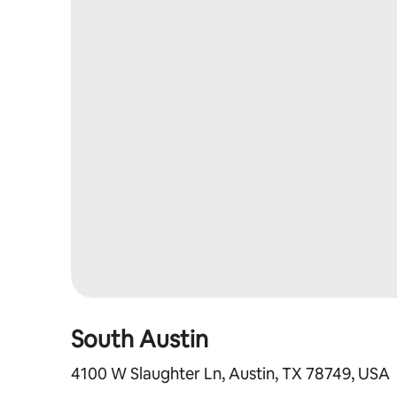
South Austin
4100 W Slaughter Ln, Austin, TX 78749, USA