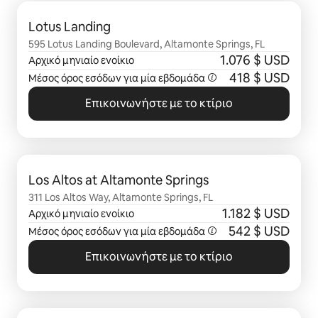
Εμφάνιση 0 από 0 στοιχείων
Lotus Landing
595 Lotus Landing Boulevard, Altamonte Springs, FL
1.076 $ USD
Αρχικό μηνιαίο ενοίκιο
418 $ USD
Μέσος όρος εσόδων για μία
εβδομάδα
Επικοινωνήστε με το κτίριο
Εμφάνιση 0 από 0 στοιχείων
Los Altos at Altamonte Springs
311 Los Altos Way, Altamonte Springs, FL
1.182 $ USD
Αρχικό μηνιαίο ενοίκιο
542 $ USD
Μέσος όρος εσόδων για μία
εβδομάδα
Επικοινωνήστε με το κτίριο
Εμφάνιση 0 από 0 στοιχείων