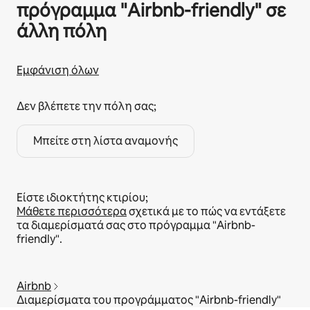
πρόγραμμα "Airbnb-friendly" σε
άλλη πόλη
Εμφάνιση όλων
Δεν βλέπετε την πόλη σας;
Μπείτε στη λίστα αναμονής
Είστε ιδιοκτήτης κτιρίου;
Μάθετε περισσότερα
σχετικά με το πώς να εντάξετε
τα διαμερίσματά σας στο πρόγραμμα "Airbnb-
friendly".
Airbnb
Διαμερίσματα του προγράμματος "Airbnb-friendly"