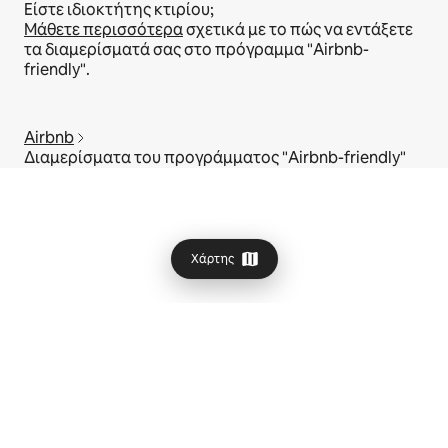
Είστε ιδιοκτήτης κτιρίου;
Μάθετε περισσότερα
σχετικά με το πώς να εντάξετε
τα διαμερίσματά σας στο πρόγραμμα "Airbnb-
friendly".
Airbnb
Διαμερίσματα του προγράμματος "Airbnb-friendly"
Χάρτης