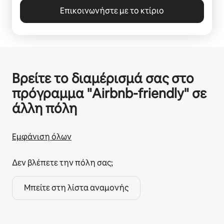
Επικοινωνήστε με το κτίριο
Βρείτε το διαμέρισμά σας στο
πρόγραμμα "Airbnb-friendly" σε
άλλη πόλη
Εμφάνιση όλων
Δεν βλέπετε την πόλη σας;
Μπείτε στη λίστα αναμονής