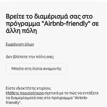
Βρείτε το διαμέρισμά σας στο
πρόγραμμα "Airbnb-friendly" σε
άλλη πόλη
Εμφάνιση όλων
Δεν βλέπετε την πόλη σας;
Μπείτε στη λίστα αναμονής
Είστε ιδιοκτήτης κτιρίου;
Μάθετε περισσότερα
σχετικά με το πώς να εντάξετε
τα διαμερίσματά σας στο πρόγραμμα "Airbnb-
friendly".