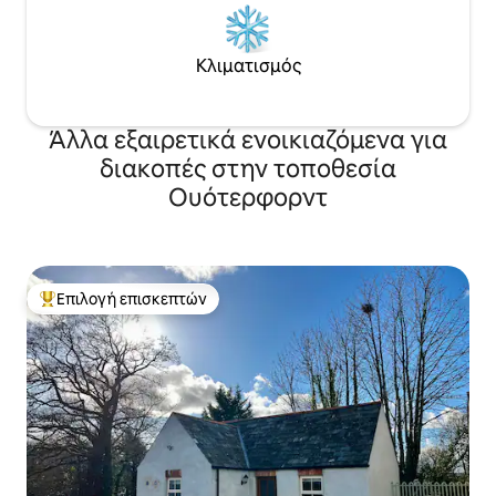
Κλιματισμός
Άλλα εξαιρετικά ενοικιαζόμενα για
διακοπές στην τοποθεσία
Ουότερφορντ
Επιλογή επισκεπτών
Κορυφαία επιλογή επισκεπτών