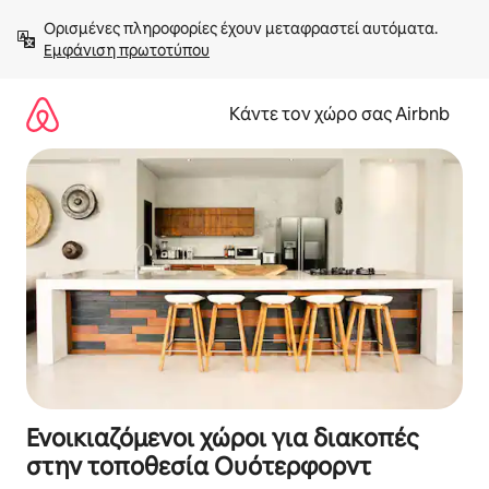
Μετάβαση
Ορισμένες πληροφορίες έχουν μεταφραστεί αυτόματα. 
στο
Εμφάνιση πρωτοτύπου
περιεχόμενο
Κάντε τον χώρο σας Airbnb
Ενοικιαζόμενοι χώροι για διακοπές
στην τοποθεσία Ουότερφορντ