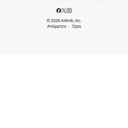
© 2026 Airbnb, Inc.
Απόρρητο
Όροι