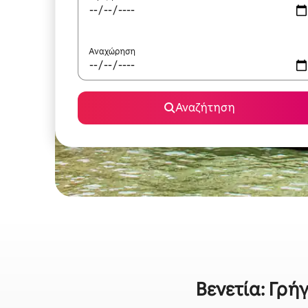
Αναχώρηση
Αναζήτηση
Βενετία: Γρή