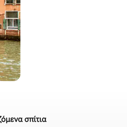
ζόμενα σπίτια