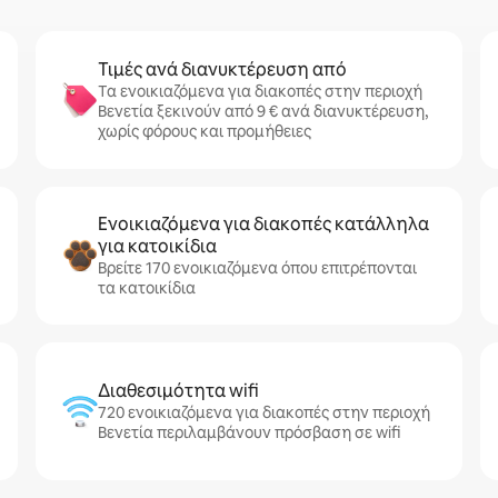
Τιμές ανά διανυκτέρευση από
Τα ενοικιαζόμενα για διακοπές στην περιοχή
Βενετία ξεκινούν από 9 € ανά διανυκτέρευση,
χωρίς φόρους και προμήθειες
Ενοικιαζόμενα για διακοπές κατάλληλα
για κατοικίδια
Βρείτε 170 ενοικιαζόμενα όπου επιτρέπονται
τα κατοικίδια
Διαθεσιμότητα wifi
720 ενοικιαζόμενα για διακοπές στην περιοχή
Βενετία περιλαμβάνουν πρόσβαση σε wifi