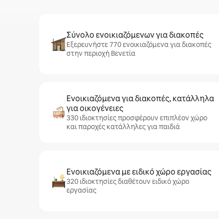
Σύνολο ενοικιαζόμενων για διακοπές
Εξερευνήστε 770 ενοικιαζόμενα για διακοπές
στην περιοχή Βενετία
Ενοικιαζόμενα για διακοπές, κατάλληλα
για οικογένειες
330 ιδιοκτησίες προσφέρουν επιπλέον χώρο
και παροχές κατάλληλες για παιδιά
Ενοικιαζόμενα με ειδικό χώρο εργασίας
320 ιδιοκτησίες διαθέτουν ειδικό χώρο
εργασίας