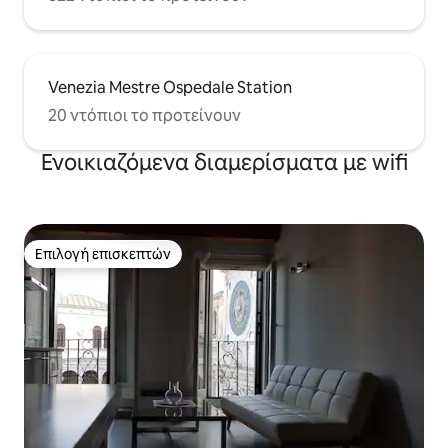
Venezia Mestre Ospedale Station
20 ντόπιοι το προτείνουν
Ενοικιαζόμενα διαμερίσματα με wifi
Επιλογή επισκεπτών
Επιλογή επισκεπτών