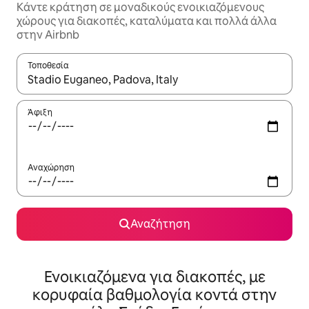
Κάντε κράτηση σε μοναδικούς ενοικιαζόμενους
χώρους για διακοπές, καταλύματα και πολλά άλλα
στην Airbnb
Τοποθεσία
Όταν τα αποτελέσματα είναι διαθέσιμα, μπορείτε να πλοηγηθε
Άφιξη
Αναχώρηση
Αναζήτηση
Ενοικιαζόμενα για διακοπές, με
κορυφαία βαθμολογία κοντά στην