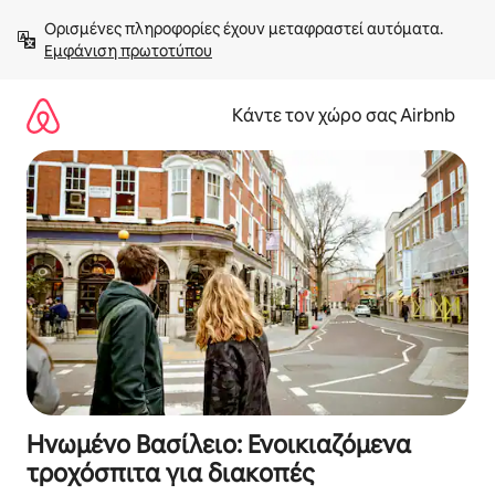
Μετάβαση
Ορισμένες πληροφορίες έχουν μεταφραστεί αυτόματα. 
στο
Εμφάνιση πρωτοτύπου
περιεχόμενο
Κάντε τον χώρο σας Airbnb
Ηνωμένο Βασίλειο: Ενοικιαζόμενα
τροχόσπιτα για διακοπές