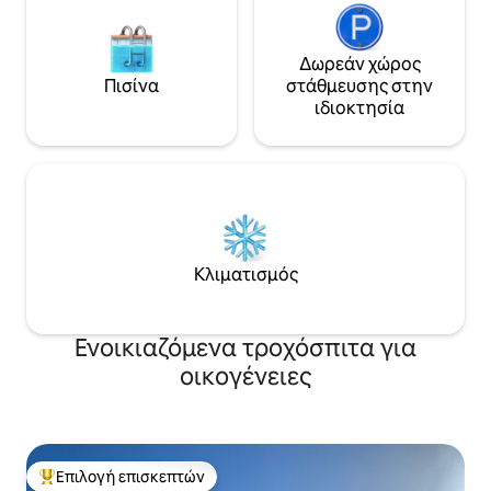
Δωρεάν χώρος
Πισίνα
στάθμευσης στην
ιδιοκτησία
Κλιματισμός
Ενοικιαζόμενα τροχόσπιτα για
οικογένειες
Επιλογή επισκεπτών
Κορυφαία επιλογή επισκεπτών