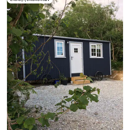
Επιλογή επισκεπτών