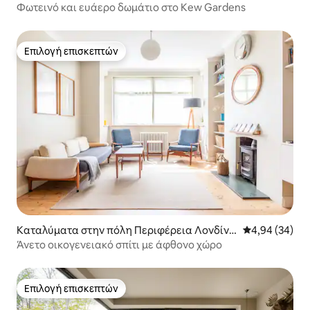
Φωτεινό και ευάερο δωμάτιο στο Kew Gardens
Επιλογή επισκεπτών
Επιλογή επισκεπτών
Καταλύματα στην πόλη Περιφέρεια Λονδίνο
Μέση βαθμολογ
4,94 (34)
υ
Άνετο οικογενειακό σπίτι με άφθονο χώρο
Επιλογή επισκεπτών
Επιλογή επισκεπτών