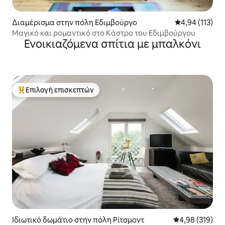
Διαμέρισμα στην πόλη Εδιμβούργο
Μέση βαθμολογ
4,94 (113)
Μαγικό και ρομαντικό στο Κάστρο του Εδιμβούργου
Ενοικιαζόμενα σπίτια με μπαλκόνι
Επιλογή επισκεπτών
Κορυφαία επιλογή επισκεπτών
Ιδιωτικό δωμάτιο στην πόλη Ρίτσμοντ
Μέση βαθμολογί
4,98 (319)