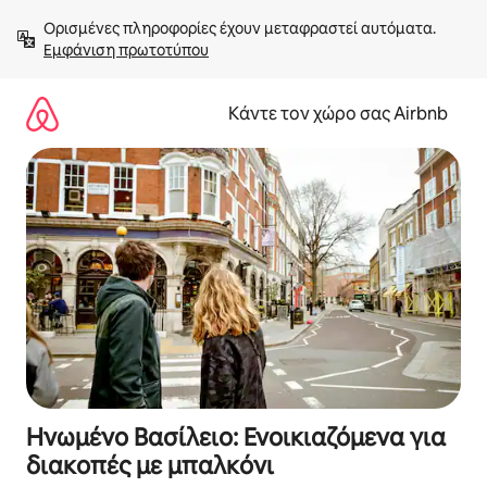
Μετάβαση
Ορισμένες πληροφορίες έχουν μεταφραστεί αυτόματα. 
στο
Εμφάνιση πρωτοτύπου
περιεχόμενο
Κάντε τον χώρο σας Airbnb
Ηνωμένο Βασίλειο: Ενοικιαζόμενα για
διακοπές με μπαλκόνι