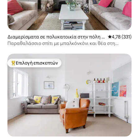
Διαμερίσματα σε πολυκατοικία στην πόλη Μ
Μέση βαθμολογ
4,78 (331)
πράιτον
Παραθαλάσσιο σπίτι με μπαλκόνκόνι και θέα στη
θάλασσα
Επιλογή επισκεπτών
Κορυφαία επιλογή επισκεπτών