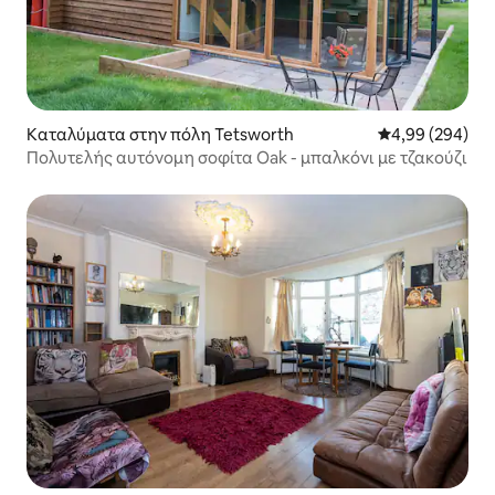
Καταλύματα στην πόλη Tetsworth
Μέση βαθμολογί
4,99 (294)
Πολυτελής αυτόνομη σοφίτα Oak - μπαλκόνι με τζακούζι