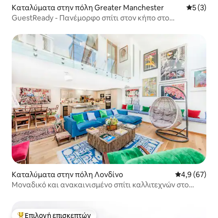
Καταλύματα στην πόλη Greater Manchester
Μέση βαθμ
5 (3)
GuestReady - Πανέμορφο σπίτι στον κήπο στο
Μάντσεστερ
Καταλύματα στην πόλη Λονδίνο
Μέση βαθμολο
4,9 (67)
Μοναδικό και ανακαινισμένο σπίτι καλλιτεχνών στο
Τσέλσι
Επιλογή επισκεπτών