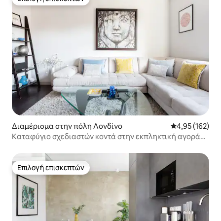
Επιλογή επισκεπτών
Διαμέρισμα στην πόλη Λονδίνο
Μέση βαθμολογί
4,95 (162)
Καταφύγιο σχεδιαστών κοντά στην εκπληκτική αγορά
Borough
Επιλογή επισκεπτών
Επιλογή επισκεπτών