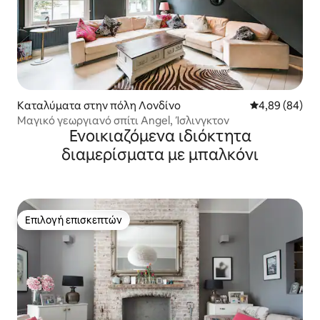
Καταλύματα στην πόλη Λονδίνο
Μέση βαθμολογ
4,89 (84)
Μαγικό γεωργιανό σπίτι Angel, Ίσλινγκτον
Ενοικιαζόμενα ιδιόκτητα
διαμερίσματα με μπαλκόνι
Επιλογή επισκεπτών
Επιλογή επισκεπτών