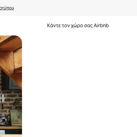
οτύπου
Κάντε τον χώρο σας Airbnb