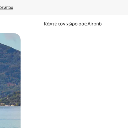
οτύπου
Κάντε τον χώρο σας Airbnb