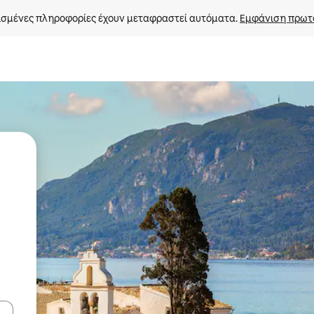
σμένες πληροφορίες έχουν μεταφραστεί αυτόματα. 
Εμφάνιση πρωτ