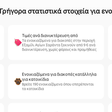
Γρήγορα στατιστικά στοιχεία για εν
Τιμές ανά διανυκτέρευση από
Τα ενοικιαζόμενα για διακοπές στην περιοχή
Εξαμίλι Αγίων Σαράντα ξεκινούν από 9 € ανά
διανυκτέρευση, χωρίς φόρους και προμήθειες
Ενοικιαζόμενα για διακοπές κατάλληλα
για κατοικίδια
Βρείτε 190 ενοικιαζόμενα όπου επιτρέπονται
τα κατοικίδια