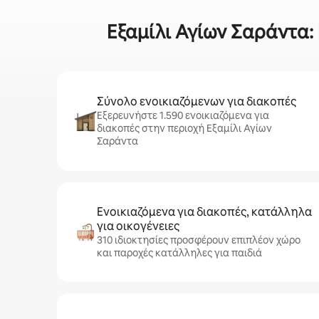
Εξαμίλι Αγίων Σαράντα: 
Σύνολο ενοικιαζόμενων για διακοπές
Εξερευνήστε 1.590 ενοικιαζόμενα για
διακοπές στην περιοχή Εξαμίλι Αγίων
Σαράντα
Ενοικιαζόμενα για διακοπές, κατάλληλα
για οικογένειες
310 ιδιοκτησίες προσφέρουν επιπλέον χώρο
και παροχές κατάλληλες για παιδιά