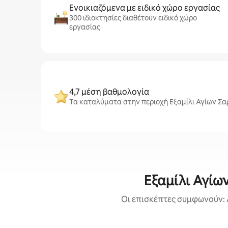
Ενοικιαζόμενα με ειδικό χώρο εργασίας
300 ιδιοκτησίες διαθέτουν ειδικό χώρο
εργασίας
4,7 μέση βαθμολογία
Τα καταλύματα στην περιοχή Εξαμίλι Αγίων Σα
Εξαμίλι Αγίω
Οι επισκέπτες συμφωνούν: 