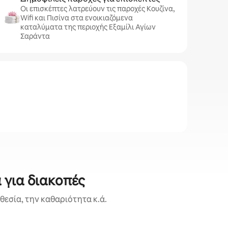
Οι επισκέπτες λατρεύουν τις παροχές Κουζίνα,
Wifi και Πισίνα στα ενοικιαζόμενα
καταλύματα της περιοχής Εξαμίλι Αγίων
Σαράντα
 για διακοπές
εσία, την καθαριότητα κ.ά.